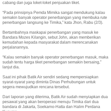
cabang dan juga loket-loket penjuakan tiket.
“Pada prinsipnya Pemda Mimika sangat mendukung kalau
semakin banyak operator penerbangan yang membuka rute
penerbangan langsung ke Timika,” kata Jhon, Rabu (2/3).
Bertambahnya maskapai penerbangan yang masuk ke
Bandara Mozes Kilangin, sebut John, akan memberikan
kemudahan kepada masyarakat dalam merencanakan
perjalanannya.
“Kalau semakin banyak operator penerbangan masuk, maka
sudah tentu harga tiket penerbangan semakin bersaing,”
lanjut dia.
Saat ini pihak Batik Air sendiri sedang mempersiapkan
syarat-syarat yang diminta Dinas Perhubungan untuk
segera mewujudkan rencana tersebut.
Dari laporan yang diterima, Batik Air sudah menyiapkan dua
pesawat yang akan beroperasi menuju Timika dari dua
bandara di Jakarta, Soekarno-Hatta dan Halim Perdana